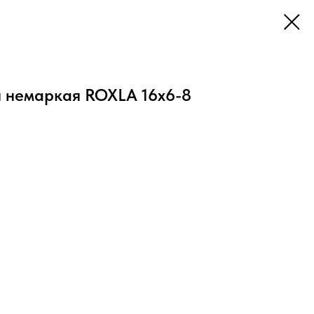
 немаркая ROXLA 16х6-8