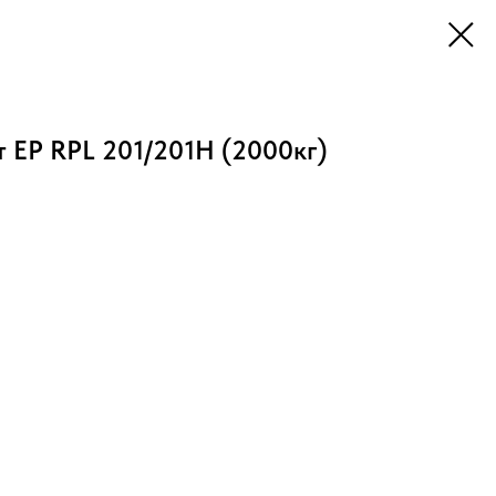
 EP RPL 201/201H (2000кг)